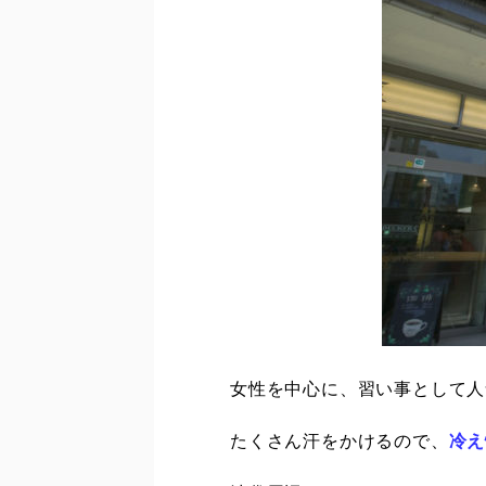
女性を中心に、習い事として人
たくさん汗をかけるので、
冷え