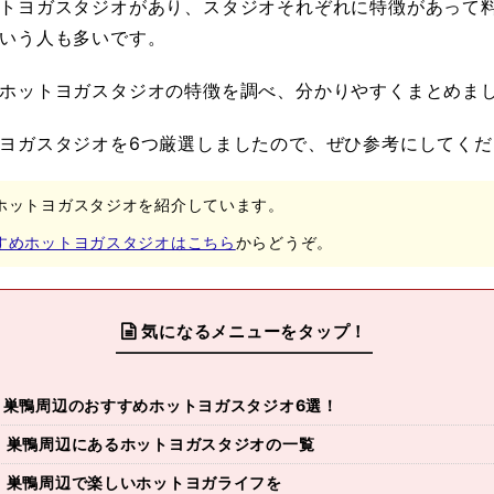
トヨガスタジオがあり、スタジオそれぞれに特徴があって
いう人も多いです。
ホットヨガスタジオの特徴を調べ、分かりやすくまとめま
ヨガスタジオを6つ厳選しましたので、ぜひ参考にしてくだ
ホットヨガスタジオを紹介しています。
すめホットヨガスタジオはこちら
からどうぞ。
気になるメニューをタップ！
・巣鴨周辺のおすすめホットヨガスタジオ6選！
・巣鴨周辺にあるホットヨガスタジオの一覧
・巣鴨周辺で楽しいホットヨガライフを