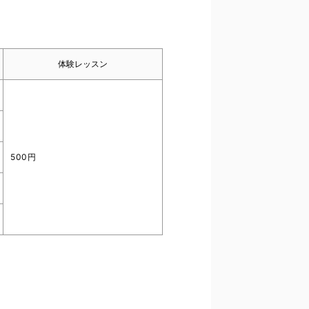
体験レッスン
500円