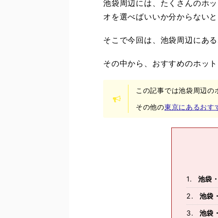
池袋周辺には、たくさんのホッ
オを選べばいいか分からないと
そこで今回は、池袋周辺にある
その中から、おすすめのホット
この記事では池袋周辺の
その他の
東京にあるおす
池袋
池袋
池袋