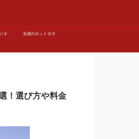
ジオ
全国のホットヨガ
6選！選び方や料金