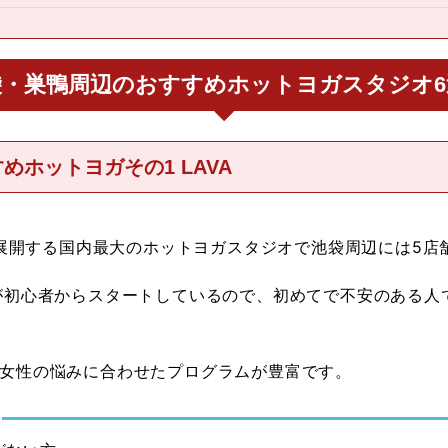
袋・巣鴨周辺のおすすめホットヨガスタジオ6
ホットヨガその1 LAVA
上を展開する国内最大のホットヨガスタジオで池袋周辺には5店
が初心者からスタートしているので、初めてで不安のある人
女性の悩みに合わせたプログラムが豊富です。