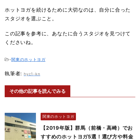
ホットヨガを続けるために大切なのは、自分に合った
スタジオを選ぶこと。
この記事を参考に、あなたに合うスタジオを見つけて
くださいね。
-
関東のホットヨガ
執筆者:
hyc1-kn
その他の記事を読んでみる
関東のホットヨガ
【2019年版】群馬（前橋・高崎）でお
すすめのホットヨガ5選！選び方や料金