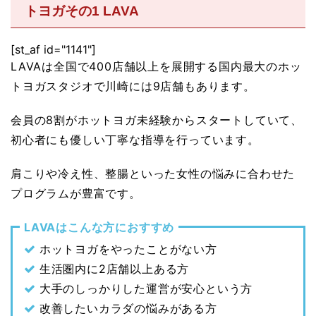
トヨガその1 LAVA
[st_af id="1141"]
LAVAは全国で400店舗以上を展開する国内最大のホッ
トヨガスタジオで川崎には9店舗もあります。
会員の8割がホットヨガ未経験からスタートしていて、
初心者にも優しい丁寧な指導を行っています。
肩こりや冷え性、整腸といった女性の悩みに合わせた
プログラムが豊富です。
LAVAはこんな方におすすめ
ホットヨガをやったことがない方
生活圏内に2店舗以上ある方
大手のしっかりした運営が安心という方
改善したいカラダの悩みがある方