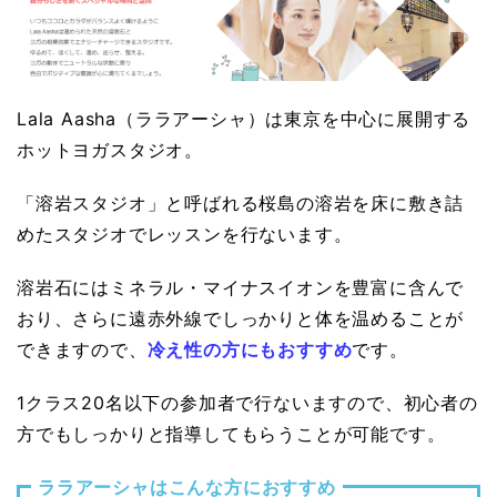
Lala Aasha（ララアーシャ）は東京を中心に展開する
ホットヨガスタジオ。
「溶岩スタジオ」と呼ばれる桜島の溶岩を床に敷き詰
めたスタジオでレッスンを行ないます。
溶岩石にはミネラル・マイナスイオンを豊富に含んで
おり、さらに遠赤外線でしっかりと体を温めることが
できますので、
冷え性の方にもおすすめ
です。
1クラス20名以下の参加者で行ないますので、初心者の
方でもしっかりと指導してもらうことが可能です。
ララアーシャはこんな方におすすめ