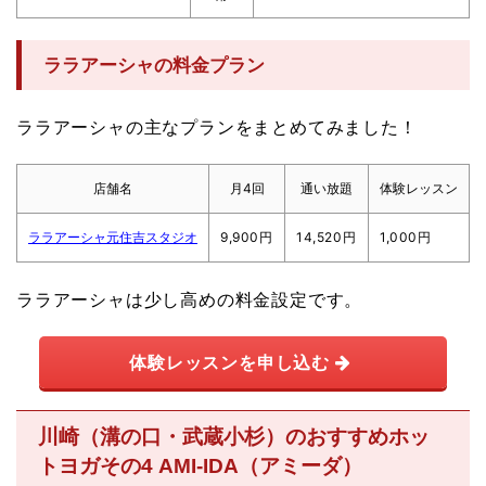
ララアーシャの料金プラン
ララアーシャの主なプランをまとめてみました！
店舗名
月4回
通い放題
体験レッスン
ララアーシャ元住吉スタジオ
9,900円
14,520円
1,000円
ララアーシャは少し高めの料金設定です。
体験レッスンを申し込む
川崎（溝の口・武蔵小杉）のおすすめホッ
トヨガその4 AMI-IDA（アミーダ）