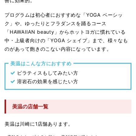
善に効果的。
プログラムは初心者におすすめな「YOGA ベーシッ
ク」や、ゆったりとフラダンスを踊るコース
「HAWAIIAN beauty」からホットヨガに慣れている
中・上級者向けの「YOGA シェイプ」まで、様々なも
のがあって飽きのこない内容になっています。
美温はこんな方におすすめ
ピラティスもしてみたい方
溶岩石の効果を感じたい方
美温の店舗一覧
美温は川崎に1店舗あります。