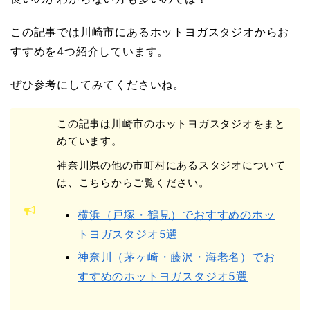
この記事では川崎市にあるホットヨガスタジオからお
すすめを4つ紹介しています。
ぜひ参考にしてみてくださいね。
この記事は川崎市のホットヨガスタジオをまと
めています。
神奈川県の他の市町村にあるスタジオについて
は、こちらからご覧ください。
横浜（戸塚・鶴見）でおすすめのホッ
トヨガスタジオ5選
神奈川（茅ヶ崎・藤沢・海老名）でお
すすめのホットヨガスタジオ5選