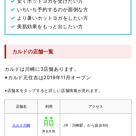
安くホットヨガを受けたい方
いちいち予約するのが面倒な方
より暑いホットヨガをしたい方
美肌効果をもっと出したい方
カルドの店舗一覧
カルドは川崎に3店舗あります。
※カルド元住吉は2019年11月オープン
※店舗名をタップすると詳しい店舗情報が見れます。
店舗名
利用
アクセス
カルド川崎
JR「川崎駅」から徒歩6分
男女共用