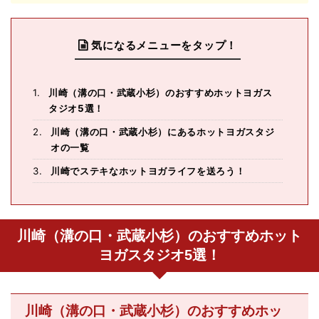
気になるメニューをタップ！
川崎（溝の口・武蔵小杉）のおすすめホットヨガス
タジオ5選！
川崎（溝の口・武蔵小杉）にあるホットヨガスタジ
オの一覧
川崎でステキなホットヨガライフを送ろう！
川崎（溝の口・武蔵小杉）のおすすめホット
ヨガスタジオ5選！
川崎（溝の口・武蔵小杉）のおすすめホッ