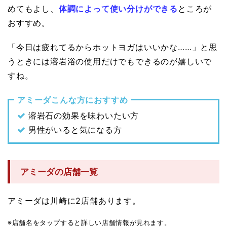
めてもよし、
体調によって使い分けができる
ところが
おすすめ。
「今日は疲れてるからホットヨガはいいかな……」と思
うときには溶岩浴の使用だけでもできるのが嬉しいで
すね。
アミーダこんな方におすすめ
溶岩石の効果を味わいたい方
男性がいると気になる方
アミーダの店舗一覧
アミーダは川崎に2店舗あります。
※店舗名をタップすると詳しい店舗情報が見れます。