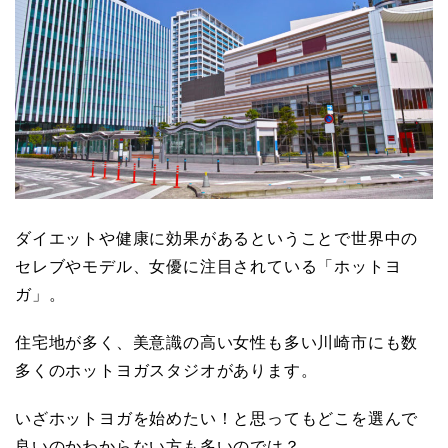
ダイエットや健康に効果があるということで世界中の
セレブやモデル、女優に注目されている「ホットヨ
ガ」。
住宅地が多く、美意識の高い女性も多い川崎市にも数
多くのホットヨガスタジオがあります。
いざホットヨガを始めたい！と思ってもどこを選んで
良いのかわからない方も多いのでは？