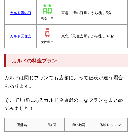
カルド溝の口
東急「溝の口駅」から徒歩5分
男女共用
カルド元住吉
東急「元住吉駅」から徒歩30秒
女性専用
カルドの料金プラン
カルドは同じプランでも店舗によって値段が違う場合
もあります。
そこで川崎にあるカルド全店舗の主なプランをまとめ
てみました！
店舗名
月4回
通い放題
体験レッスン