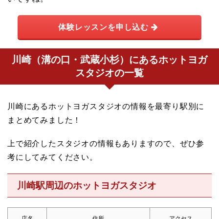
体験レッスンを申し込む
川崎（溝の口・武蔵小杉）にあるホットヨガ
スタジオの一覧
川崎にあるホットヨガスタジオの情報を最寄り駅別に
まとめてみました！
上で紹介したスタジオの情報もありますので、ぜひ参
考にしてみてください。
川崎駅周辺のホットヨガスタジオ
店名
住所
アクセス