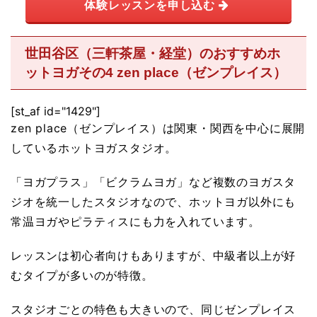
体験レッスンを申し込む
世田谷区（三軒茶屋・経堂）のおすすめホ
ットヨガその4 zen place（ゼンプレイス）
[st_af id="1429"]
zen place（ゼンプレイス）は関東・関西を中心に展開
しているホットヨガスタジオ。
「ヨガプラス」「ビクラムヨガ」など複数のヨガスタ
ジオを統一したスタジオなので、ホットヨガ以外にも
常温ヨガやピラティスにも力を入れています。
レッスンは初心者向けもありますが、中級者以上が好
むタイプが多いのが特徴。
スタジオごとの特色も大きいので、同じゼンプレイス