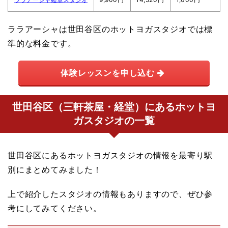
ララアーシャは世田谷区のホットヨガスタジオでは標
準的な料金です。
体験レッスンを申し込む
世田谷区（三軒茶屋・経堂）にあるホットヨ
ガスタジオの一覧
世田谷区にあるホットヨガスタジオの情報を最寄り駅
別にまとめてみました！
上で紹介したスタジオの情報もありますので、ぜひ参
考にしてみてください。