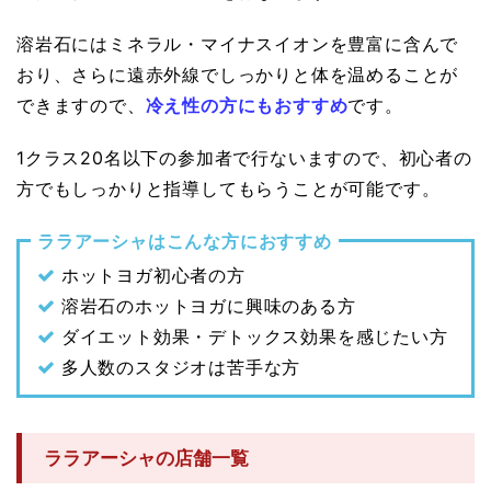
溶岩石にはミネラル・マイナスイオンを豊富に含んで
おり、さらに遠赤外線でしっかりと体を温めることが
できますので、
冷え性の方にもおすすめ
です。
1クラス20名以下の参加者で行ないますので、初心者の
方でもしっかりと指導してもらうことが可能です。
ララアーシャはこんな方におすすめ
ホットヨガ初心者の方
溶岩石のホットヨガに興味のある方
ダイエット効果・デトックス効果を感じたい方
多人数のスタジオは苦手な方
ララアーシャの店舗一覧