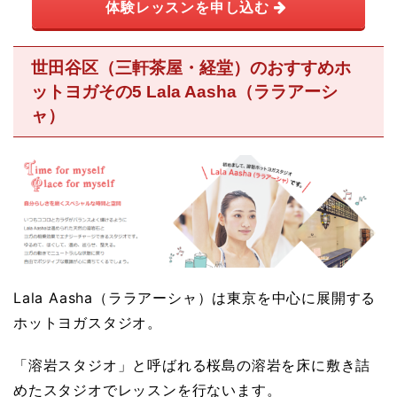
体験レッスンを申し込む
世田谷区（三軒茶屋・経堂）のおすすめホ
ットヨガその5 Lala Aasha（ララアーシ
ャ）
Lala Aasha（ララアーシャ）は東京を中心に展開する
ホットヨガスタジオ。
「溶岩スタジオ」と呼ばれる桜島の溶岩を床に敷き詰
めたスタジオでレッスンを行ないます。