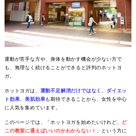
運動が苦手な方や、身体を動かす機会が少ない方で
も、無理なく続けることができると評判のホットヨ
ガ。
ホットヨガは、
運動不足解消だけではなく、ダイエッ
ト効果、美肌効果
も期待できることから、女性を中心
に人気を集めています。
このページでは、「ホットヨガを始めたいけれど、
ど
この教室に通えばいいのかわからない！
」という方に