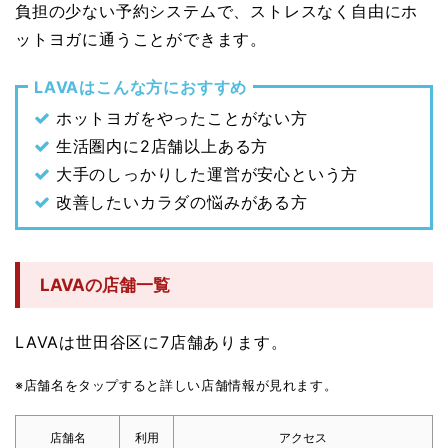
負担の少ない予約システムで、ストレスなく自由にホ
ットヨガに通うことができます。
LAVAはこんな方におすすめ
ホットヨガをやったことがない方
生活圏内に2店舗以上ある方
大手のしっかりした運営が安心という方
改善したいカラダの悩みがある方
LAVAの店舗一覧
LAVAは世田谷区に7店舗あります。
※店舗名をタップすると詳しい店舗情報が見れます。
店舗名
利用
アクセス