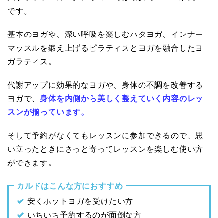
です。
基本のヨガや、深い呼吸を楽しむハタヨガ、インナー
マッスルを鍛え上げるピラティスとヨガを融合したヨ
ガラティス。
代謝アップに効果的なヨガや、身体の不調を改善する
ヨガで、
身体を内側から美しく整えていく内容のレッ
スンが揃っています。
そして予約がなくてもレッスンに参加できるので、思
い立ったときにさっと寄ってレッスンを楽しむ使い方
ができます。
カルドはこんな方におすすめ
安くホットヨガを受けたい方
いちいち予約するのが面倒な方