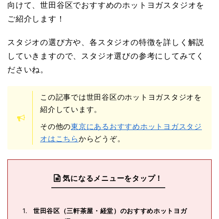
向けて、世田谷区でおすすめのホットヨガスタジオを
ご紹介します！
スタジオの選び方や、各スタジオの特徴を詳しく解説
していきますので、スタジオ選びの参考にしてみてく
ださいね。
この記事では世田谷区のホットヨガスタジオを
紹介しています。
その他の
東京にあるおすすめホットヨガスタジ
オはこちら
からどうぞ。
気になるメニューをタップ！
世田谷区（三軒茶屋・経堂）のおすすめホットヨガ