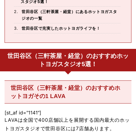
スタジオ5選！
世田谷区（三軒茶屋・経堂）にあるホットヨガスタ
ジオの一覧
世田谷区で充実したホットヨガライフを！
世田谷区（三軒茶屋・経堂）のおすすめホッ
トヨガスタジオ5選！
世田谷区（三軒茶屋・経堂）のおすすめホ
ットヨガその1 LAVA
[st_af id="1141"]
LAVAは全国で400店舗以上を展開する国内最大のホッ
トヨガスタジオで世田谷区には7店舗あります。