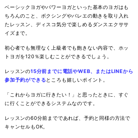
ベーシックヨガやパワーヨガといった基本のヨガはも
ちろんのこと、ボクシングやバレエの動きを取り入れ
たレッスン、ディスコ気分で楽しめるダンスエクササ
イズまで。
初心者でも無理なく上級者でも飽きない内容で、ホッ
トヨガを120％楽しむことができるでしょう。
レッスンの
15分前までに電話やWEB、またはLINEから
参加予約ができる
ところも嬉しいポイント。
「これからヨガに行きたい！」と思ったときに、すぐ
に行くことができるシステムなのです。
レッスンの60分前までであれば、予約と同様の方法で
キャンセルもOK。