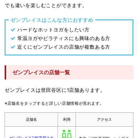
でも違いを楽しむことができます。
ゼンプレイスはこんな方におすすめ
ハードなホットヨガをしたい方
常温ヨガやピラティスにも興味のある方
近くにゼンプレイスの店舗が複数ある方
ゼンプレイスの店舗一覧
ゼンプレイスは世田谷区に1店舗あります。
※店舗名をタップすると詳しい店舗情報が見れます。
店舗名
利用
アクセス
ゼンプレイス三軒茶屋スタ