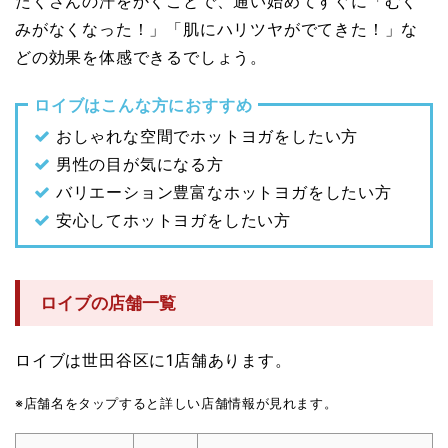
たくさんの汗をかくことで、通い始めてすぐに「むく
みがなくなった！」「肌にハリツヤがでてきた！」な
どの効果を体感できるでしょう。
ロイブはこんな方におすすめ
おしゃれな空間でホットヨガをしたい方
男性の目が気になる方
バリエーション豊富なホットヨガをしたい方
安心してホットヨガをしたい方
ロイブの店舗一覧
ロイブは世田谷区に1店舗あります。
※店舗名をタップすると詳しい店舗情報が見れます。